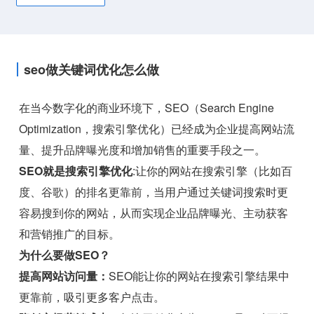
seo做关键词优化怎么做
在当今数字化的商业环境下，SEO（Search Engine
Optimization，搜索引擎优化）已经成为企业提高网站流
量、提升品牌曝光度和增加销售的重要手段之一。
SEO就是搜索引擎优化
:让你的网站在搜索引擎（比如百
度、谷歌）的排名更靠前，当用户通过关键词搜索时更
容易搜到你的网站，从而实现企业品牌曝光、主动获客
和营销推广的目标。
为什么要做SEO？
提高网站访问量：
SEO能让你的网站在搜索引擎结果中
更靠前，吸引更多客户点击。