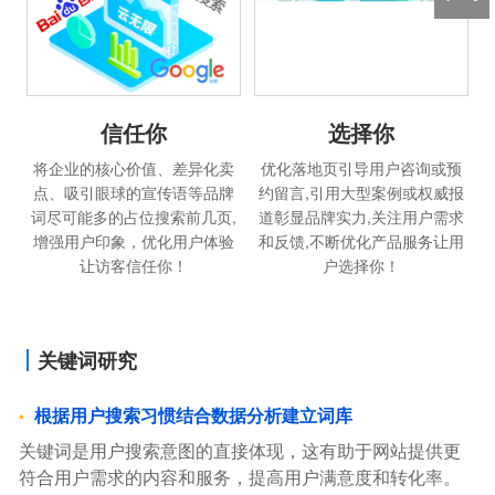
信任你
选择你
将企业的核心价值、差异化卖
优化落地页引导用户咨询或预
点、吸引眼球的宣传语等品牌
约留言,引用大型案例或权威报
词尽可能多的占位搜索前几页,
道彰显品牌实力,关注用户需求
增强用户印象，优化用户体验
和反馈,不断优化产品服务让用
让访客信任你！
户选择你！
关键词研究
根据用户搜索习惯结合数据分析建立词库
关键词是用户搜索意图的直接体现，这有助于网站提供更
符合用户需求的内容和服务，提高用户满意度和转化率。