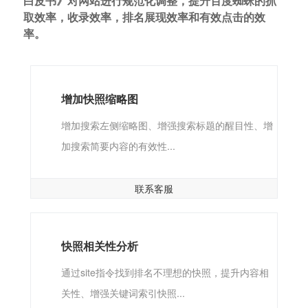
白皮书》对网站进行规范化调整，提升百度蜘蛛的抓
取效率，收录效率，排名展现效率和有效点击的效
率。
增加快照缩略图
增加搜索左侧缩略图、增强搜索标题的醒目性、增
加搜索简要内容的有效性...
联系客服
快照相关性分析
通过site指令找到排名不理想的快照，提升内容相
关性、增强关键词索引快照...