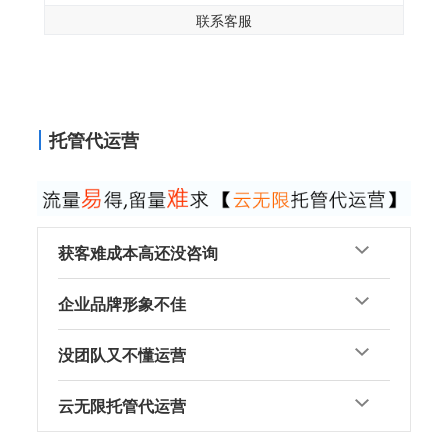
联系客服
托管代运营
获客难成本高还没咨询
企业品牌形象不佳
没团队又不懂运营
云无限托管代运营