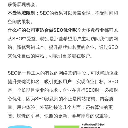
获得展现机会。
不受地域限制：
SEO的效果可以覆盖全球，不受时间和
空间的限制。
什么样的公司更适合做SEO优化呢？
大多数行业都可以
从SEO中受益。特别是那些希望用户主动访问我们的网
站、降低营销成本、提升品牌知名度的企业。通过SEO
来优化自己的网站，可吸引更多潜在客户。
SEO是一种工人的有效的网络营销手段，可以帮助企业
提升关键词排名，吸引更多用户，实现商业目标。SEO
是一个长期且专业的技术，企业在进行SEO时，必须耐
心优化，因为SEO涉及到的不止是网站结构、内容质
量、用户体验、外部链接这几个方面；还有算法的更
替、蜘蛛的引导、快照的更新、参与排序的权重等。