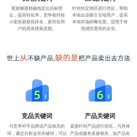
更能够更精确地定位目标受
针对特定地区进行优化，帮助
众，提高转化率，竞争相对较
本地企业吸引当地用户，提高
小更容易获得排名，更符合用
本地市场的曝光度。适用于有
户的具体搜索意图。
地域性需求的企业。
竞品关键词
产品关键词
与竞争对手品牌或产品相关的
直接针对产品进行优化，与具体
词，通过分析这些关键词，可以
产品或服务直接相关，如产品名