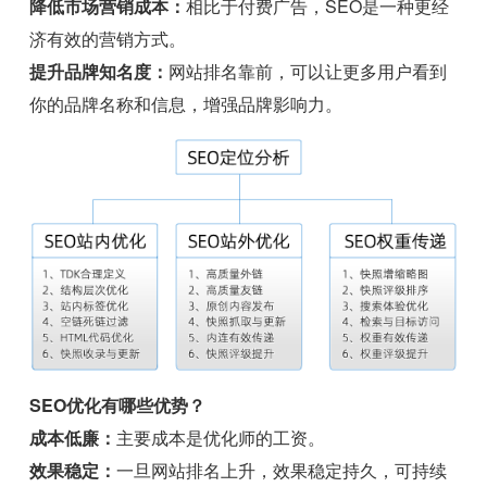
降低市场营销成本：
相比于付费广告，SEO是一种更经
济有效的营销方式。
提升品牌知名度：
网站排名靠前，可以让更多用户看到
你的品牌名称和信息，增强品牌影响力。
SEO优化有哪些优势？
成本低廉：
主要成本是优化师的工资。
效果稳定：
一旦网站排名上升，效果稳定持久，可持续