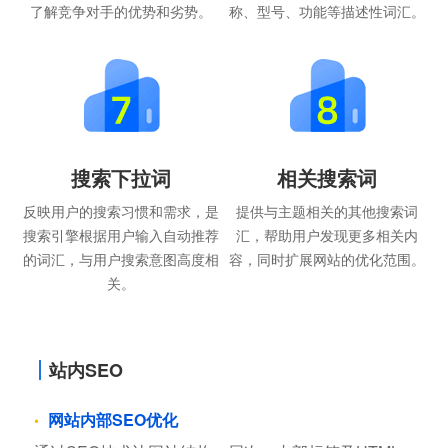
了解竞争对手的优势和劣势。
称、型号、功能等描述性词汇。
搜索下拉词
相关搜索词
反映用户的搜索习惯和需求，是
提供与主题相关的其他搜索词
搜索引擎根据用户输入自动推荐
汇，帮助用户发现更多相关内
的词汇，与用户搜索意图高度相
容，同时扩展网站的优化范围。
关。
站内SEO
网站内部SEO优化