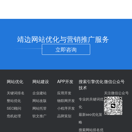
靖边网站优化与营销推广服务
立即咨询
网站优化
网站建设
APP开发
搜索引擎优化
微信公众号
技术
关键词排名
企业建站
应用开发
关注微信公众号
专业的关键词优
整站优化
网站改版
物联网开发
化
SEO顾问
网站托管
小程序开发
最新seo优化策
危机处理
软文推广
品牌策划
略
搜索网站排名优