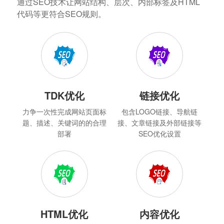
通过SEO技术让网站结构、层次、内部标签及HTML
代码等更符合SEO规则。
TDK优化
链接优化
力争一次性完成网站页面标
包含LOGO链接、导航链
题、描述、关键词的的合理
接、文章链接及外部链接等
部署
SEO优化设置
HTML优化
内容优化