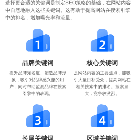
选择更合适的关键词是制定SEO策略的基础，在网站内容
中自然地融入这些关键词。这有助于提高网站在搜索引擎
中的排名，增加曝光率和流量。
品牌关键词
核心关键词
提升品牌知名度、塑造品牌形
是网站内容的主要焦点，能吸
象，吸引对品牌感兴趣的用
引大量目标受众，提高网站在
户，同时帮助监测品牌在搜索
相关搜索中的排名。搜索量
引擎中的表现。
大，竞争较激烈。
长尾关键词
区域关键词