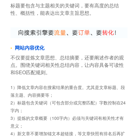
标题要包含与主题相关的关键词，要有高度的总结
性、概括性，能表达出文章主旨思想。
网站内容优化
不仅要提炼文章思想、总结摘要，还要阐述作者的观
点。围绕关键词相关性总结内容，让内容具备可读性
和SEO匹配规则。
1）降低文章内容在搜索结果的重合度。尤其是文章标题、段
落主题、内容摘要等；
2）标题包含关键词（可包含部分或完整匹配）字数控制在24
字内；
3）提炼的文章概要（100字内）必须与关键词有相关性才有
意义；
4）新文章不要增加锚文本超链接，等文章快照有排名后再扩