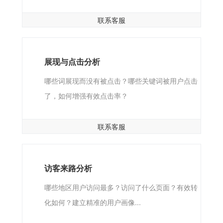
联系客服
展现与点击分析
哪些词展现而没有被点击？哪些关键词被用户点击
了，如何增强有效点击率？
联系客服
访客来路分析
哪些地区用户访问最多？访问了什么页面？有效转
化如何？建立精准的用户画像...