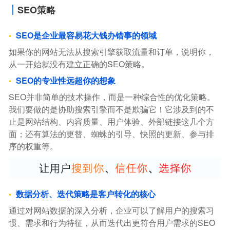
SEO策略
SEO是企业最容易花大钱办错事的领域
如果你的网站无法从搜索引擎获取流量和订单，说明你，
从一开始就没有建立正确的SEO策略。
SEO的专业性远超你的想象
SEO并非简单的技术操作，而是一种综合性的优化策略。
我们要做的是协助搜索引擎而不是欺骗它！它涉及到的不
止是网站结构、内容质量、用户体验、外部链接这几个方
面；还有算法的更替、蜘蛛的引导、快照的更新、参与排
序的权重等。
数据分析、迭代策略是客户转化的核心
通过对网站数据的深入分析，企业可以了解用户的搜索习
惯、需求和行为特征，从而迭代出更符合用户需求的SEO