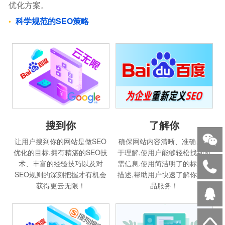
优化方案。
科学规范的SEO策略
搜到你
了解你
让用户搜到你的网站是做SEO
确保网站内容清晰、准确、易
优化的目标,拥有精湛的SEO技
于理解,使用户能够轻松找到所
术、丰富的经验技巧以及对
需信息.使用简洁明了的标题和
SEO规则的深刻把握才有机会
描述,帮助用户快速了解你的产
获得更云无限！
品服务！