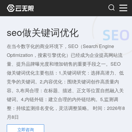
seo做关键词优化
在当今数字化的商业环境下，SEO（Search Engine
Optimization，搜索引擎优化）已经成为企业提高网站流
量、提升品牌曝光度和增加销售的重要手段之一。SEO
做关键词优化主要包括：1,关键词研究：选择高潜力、低
竞争的关键词。2,内容优化：围绕关键词创作高质量内
容。3,布局合理：在标题、描述、正文等位置自然融入关
键词。4,内链外链：建立合理的内外链结构。5,监测调
整：持续监测排名变化，灵活调整策略。 时间：2026年8
月8日
立即咨询