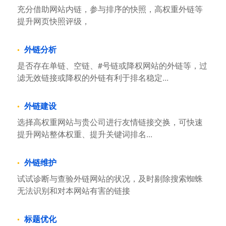
充分借助网站内链，参与排序的快照，高权重外链等
提升网页快照评级，
外链分析
是否存在单链、空链、#号链或降权网站的外链等，过
滤无效链接或降权的外链有利于排名稳定...
外链建设
选择高权重网站与贵公司进行友情链接交换，可快速
提升网站整体权重、提升关键词排名...
外链维护
试试诊断与查验外链网站的状况，及时剔除搜索蜘蛛
无法识别和对本网站有害的链接
标题优化