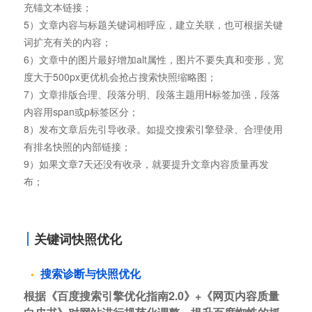
充锚文本链接；
5）文章内容与标题关键词相呼应，建立关联，也可根据关键
词扩充有关的内容；
6）文章中的图片最好增加alt属性，图片不要失真和变形，宽
度大于500px更优机会抢占搜索快照缩略图；
7）文章排版合理、段落分明、段落主题用H标签加强，段落
内容用span或p标签区分；
8）发布文章后先引导收录。如提交搜索引擎登录、合理使用
有排名快照的内部链接；
9）如果文章7天还没有收录，就要提升文章内容质量再发
布；
关键词快照优化
搜索诊断与快照优化
根据《百度搜索引擎优化指南2.0》+《网页内容质量